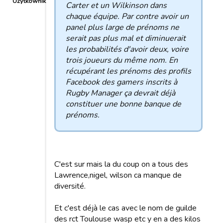
Użytkownik
Carter et un Wilkinson dans
chaque équipe. Par contre avoir un
panel plus large de prénoms ne
serait pas plus mal et diminuerait
les probabilités d'avoir deux, voire
trois joueurs du même nom. En
récupérant les prénoms des profils
Facebook des gamers inscrits à
Rugby Manager ça devrait déjà
constituer une bonne banque de
prénoms.
C'est sur mais la du coup on a tous des
Lawrence,nigel, wilson ca manque de
diversité.
Et c'est déjà le cas avec le nom de guilde
des rct Toulouse wasp etc y en a des kilos