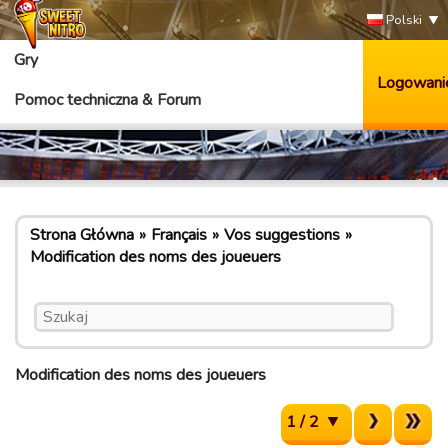
Polski
Gry
Logowani
Pomoc techniczna & Forum
Strona Główna
Français
Vos suggestions
Modification des noms des joueuers
Modification des noms des joueuers
1 / 2