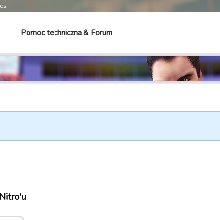
mes
Pomoc techniczna & Forum
Nitro'u