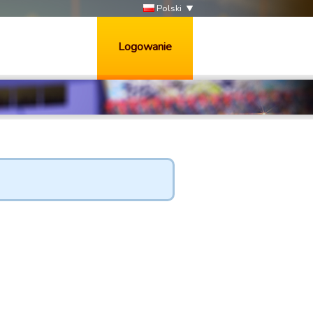
Polski
Logowanie