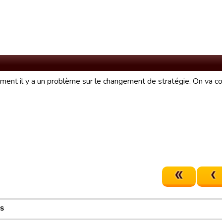
ment il y a un problème sur le changement de stratégie. On va cor
es