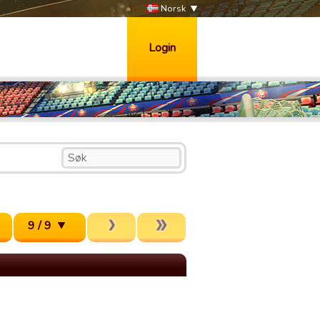
Norsk
Login
9 / 9