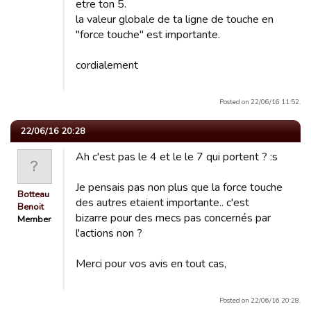
etre ton 5.
la valeur globale de ta ligne de touche en
"force touche" est importante.
cordialement
Posted on 22/06/16 11:52.
22/06/16 20:28
Ah c'est pas le 4 et le le 7 qui portent ? :s
Je pensais pas non plus que la force touche
Botteau
des autres etaient importante.. c'est
Benoit
bizarre pour des mecs pas concernés par
Member
l'actions non ?
Merci pour vos avis en tout cas,
Posted on 22/06/16 20:28.