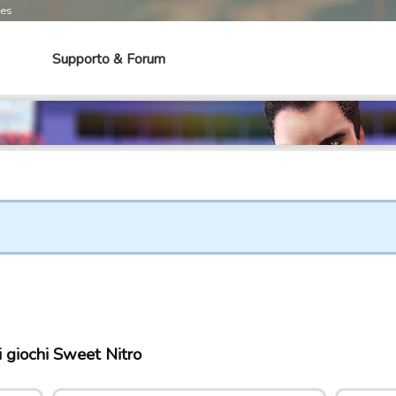
mes
Supporto & Forum
i giochi Sweet Nitro