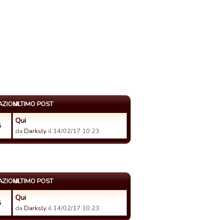
AZIONI
ULTIMO POST
Qui
8
da
Darksly
il 14/02/17 10:23.
AZIONI
ULTIMO POST
Qui
8
da
Darksly
il 14/02/17 10:23.