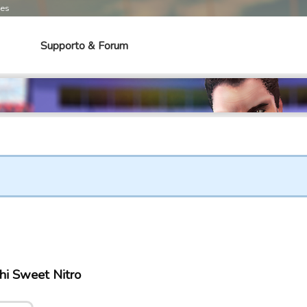
mes
Supporto & Forum
hi Sweet Nitro