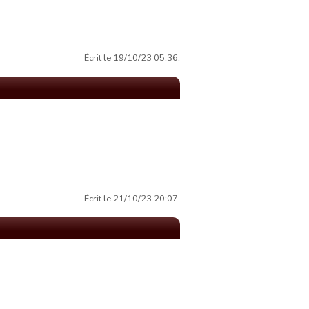
Écrit le 19/10/23 05:36.
Écrit le 21/10/23 20:07.