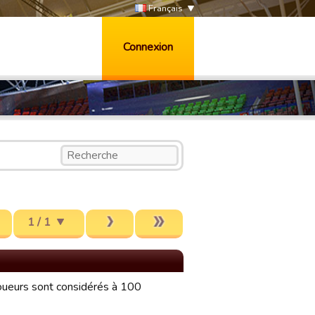
Français
Connexion
1 / 1
joueurs sont considérés à 100