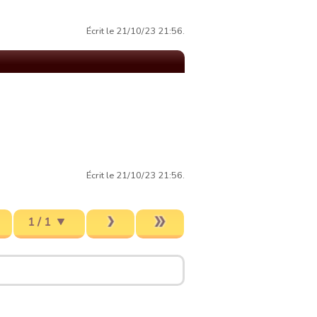
Écrit le 21/10/23 21:56.
Écrit le 21/10/23 21:56.
1 / 1