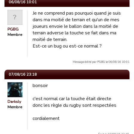
06/08/16 10:01
Je ne comprend pas pourquoi quand je suis
dans ma moitié de terrain et qu'un de mes
joueurs envoie le ballon dans la moitié de
PGBG
terrain adverse la touche se fait dans ma
Membre
moitié de terrain.
Est-ce un bug ou est-ce normal ?
Message édité par PGBG le 06/08/16 10:01
07/08/16 23:18
bonsoir
c'est normal car la touche était directe
Darksly
donc les règle du rugby sont respectées
Membre
cordialement