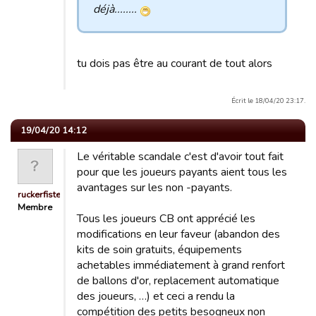
déjà........
tu dois pas être au courant de tout alors
Écrit le 18/04/20 23:17.
19/04/20 14:12
Le véritable scandale c'est d'avoir tout fait
pour que les joueurs payants aient tous les
avantages sur les non -payants.
ruckerfister
Membre
Tous les joueurs CB ont apprécié les
modifications en leur faveur (abandon des
kits de soin gratuits, équipements
achetables immédiatement à grand renfort
de ballons d'or, replacement automatique
des joueurs, …) et ceci a rendu la
compétition des petits besogneux non