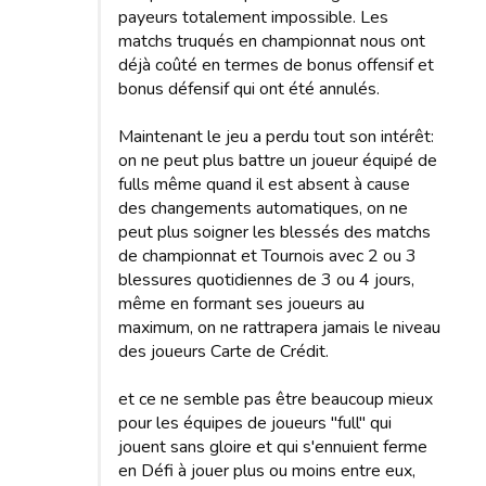
payeurs totalement impossible. Les
matchs truqués en championnat nous ont
déjà coûté en termes de bonus offensif et
bonus défensif qui ont été annulés.
Maintenant le jeu a perdu tout son intérêt:
on ne peut plus battre un joueur équipé de
fulls même quand il est absent à cause
des changements automatiques, on ne
peut plus soigner les blessés des matchs
de championnat et Tournois avec 2 ou 3
blessures quotidiennes de 3 ou 4 jours,
même en formant ses joueurs au
maximum, on ne rattrapera jamais le niveau
des joueurs Carte de Crédit.
et ce ne semble pas être beaucoup mieux
pour les équipes de joueurs "full" qui
jouent sans gloire et qui s'ennuient ferme
en Défi à jouer plus ou moins entre eux,