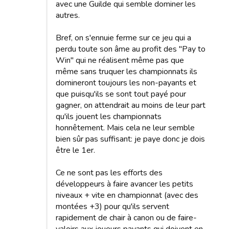
avec une Guilde qui semble dominer les
autres.
Bref, on s'ennuie ferme sur ce jeu qui a
perdu toute son âme au profit des "Pay to
Win" qui ne réalisent même pas que
même sans truquer les championnats ils
domineront toujours les non-payants et
que puisqu'ils se sont tout payé pour
gagner, on attendrait au moins de leur part
qu'ils jouent les championnats
honnêtement. Mais cela ne leur semble
bien sûr pas suffisant: je paye donc je dois
être le 1er.
Ce ne sont pas les efforts des
développeurs à faire avancer les petits
niveaux + vite en championnat (avec des
montées +3) pour qu'ils servent
rapidement de chair à canon ou de faire-