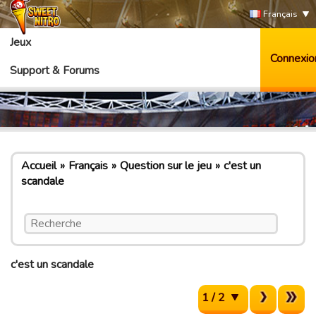
Français
Jeux
Connexio
Support & Forums
Accueil
Français
Question sur le jeu
c'est un
scandale
c'est un scandale
1 / 2