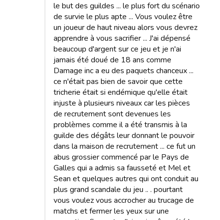
le but des guildes ... le plus fort du scénario
de survie le plus apte ... Vous voulez être
un joueur de haut niveau alors vous devrez
apprendre à vous sacrifier ... J'ai dépensé
beaucoup d'argent sur ce jeu et je n'ai
jamais été doué de 18 ans comme
Damage inc a eu des paquets chanceux ...
ce n'était pas bien de savoir que cette
tricherie était si endémique qu'elle était
injuste à plusieurs niveaux car les pièces
de recrutement sont devenues les
problèmes comme il a été transmis à la
guilde des dégâts leur donnant le pouvoir
dans la maison de recrutement ... ce fut un
abus grossier commencé par le Pays de
Galles qui a admis sa fausseté et Mel et
Sean et quelques autres qui ont conduit au
plus grand scandale du jeu .. . pourtant
vous voulez vous accrocher au trucage de
matchs et fermer les yeux sur une