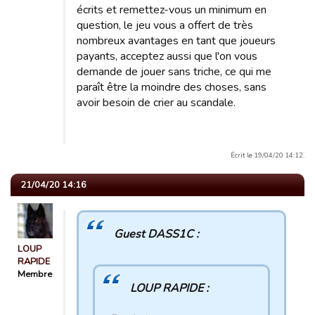
écrits et remettez-vous un minimum en
question, le jeu vous a offert de très
nombreux avantages en tant que joueurs
payants, acceptez aussi que l'on vous
demande de jouer sans triche, ce qui me
paraît être la moindre des choses, sans
avoir besoin de crier au scandale.
Écrit le 19/04/20 14:12.
21/04/20 14:16
Guest DASS1C :
LOUP
RAPIDE
Membre
LOUP RAPIDE :