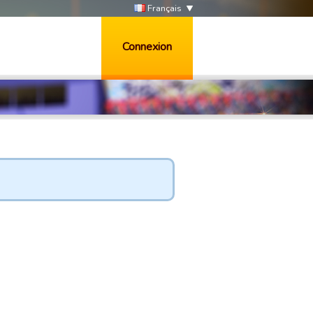
Français
Connexion