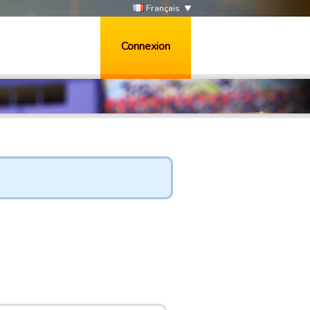
Français
Connexion