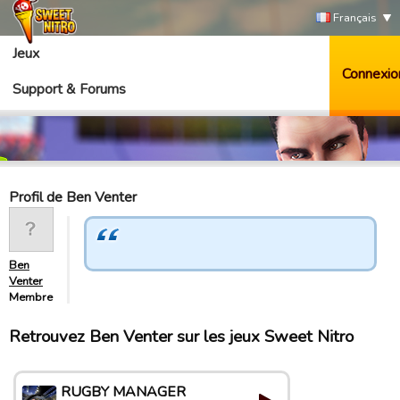
Français
Jeux
Connexio
Support & Forums
Profil de Ben Venter
Ben
Venter
Membre
Retrouvez Ben Venter sur les jeux Sweet Nitro
RUGBY MANAGER