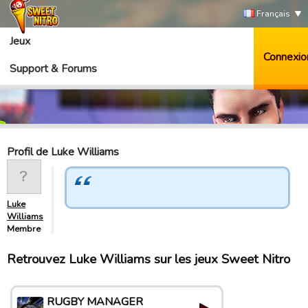
Français
Jeux
Connexio
Support & Forums
Profil de Luke Williams
Luke
Williams
Membre
Retrouvez Luke Williams sur les jeux Sweet Nitro
RUGBY MANAGER