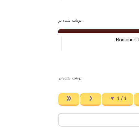
. نوشته شده در
Bonjour, i
. نوشته شده در
1 / 1