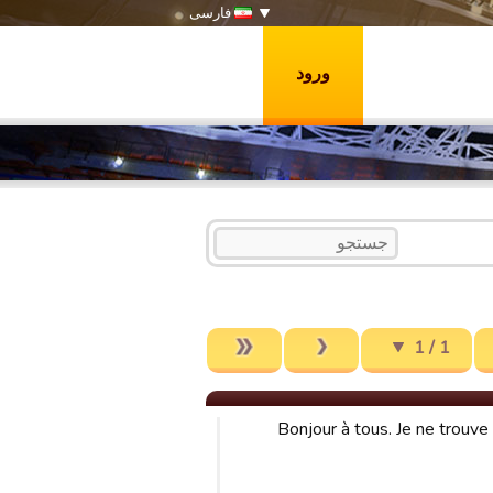
فارسی
ورود
1 / 1
Bonjour à tous. Je ne trouv