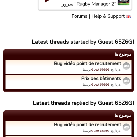
"Rugby Manager 2" سرور
Forums
|
Help & Support
Latest threads started by Guest 65Z6GI
موضوع ها
Bug vidéo point de recrutement
. درتاریخ
Guest 65Z6GI
توسط
Prix des bâtiments
. درتاریخ
Guest 65Z6GI
توسط
Latest threads replied by Guest 65Z6GI
موضوع ها
Bug vidéo point de recrutement
. درتاریخ
Guest 65Z6GI
توسط