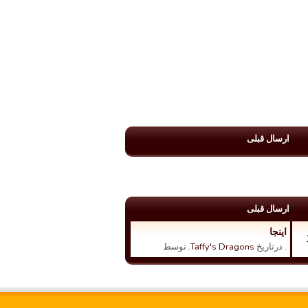
ارسال قبلی
ارسال قبلی
اینجا
. درتاریخ
Taffy's Dragons.
توسط