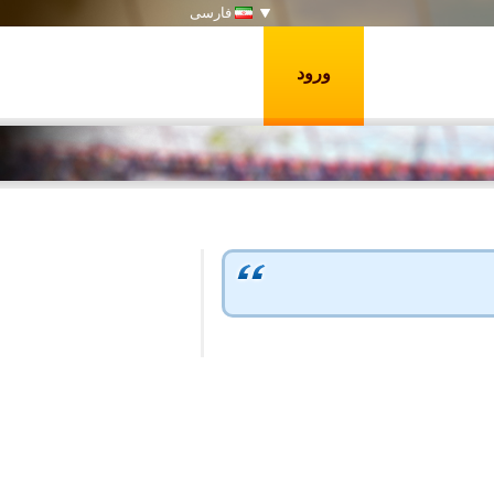
فارسی
ورود