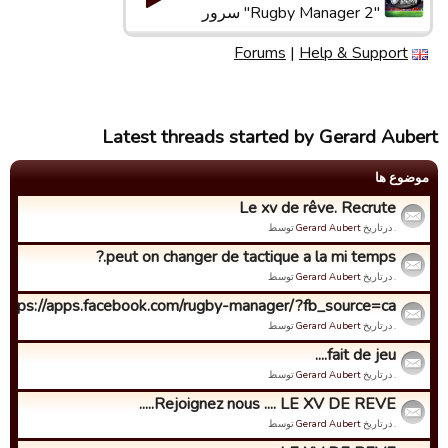
"Rugby Manager 2" سرور
Forums
|
Help & Support
Latest threads started by Gerard Aubert
موضوع ها
Le xv de rêve. Recrute
. درتاریخ
Gerard Aubert
توسط
peut on changer de tactique a la mi temps.?
. درتاریخ
Gerard Aubert
توسط
..https://apps.facebook.com/rugby-manager/?fb_source=ca...
. درتاریخ
Gerard Aubert
توسط
fait de jeu....
. درتاریخ
Gerard Aubert
توسط
Rejoignez nous .... LE XV DE REVE.....
. درتاریخ
Gerard Aubert
توسط