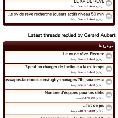
LE XV DE REVE
. درتاریخ
Gerard Aubert
توسط
le xv de reve recherche joueurs actifs niveau 50 mini..
. درتاریخ
Gerard Aubert
توسط
Latest threads replied by Gerard Aubert
موضوع ها
Le xv de rêve. Recrute
. درتاریخ
Gerard Aubert
توسط
peut on changer de tactique a la mi temps.?
. درتاریخ
Gerard Aubert
توسط
..https://apps.facebook.com/rugby-manager/?fb_source=ca...
. درتاریخ
Gerard Aubert
توسط
Nombre d'équipes pour les défis
. درتاریخ
Chmonfils
توسط
fait de jeu....
. درتاریخ
Gerard Aubert
توسط