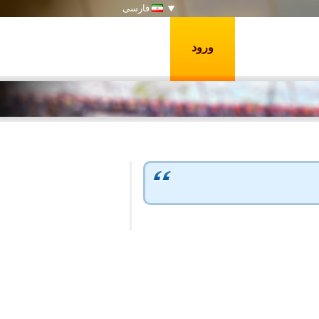
فارسی
ورود