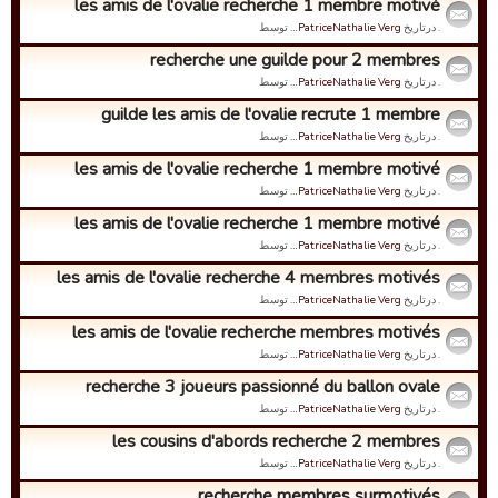
les amis de l'ovalie recherche 1 membre motivé
. درتاریخ
PatriceNathalie Verg…
توسط
recherche une guilde pour 2 membres
. درتاریخ
PatriceNathalie Verg…
توسط
guilde les amis de l'ovalie recrute 1 membre
. درتاریخ
PatriceNathalie Verg…
توسط
les amis de l'ovalie recherche 1 membre motivé
. درتاریخ
PatriceNathalie Verg…
توسط
les amis de l'ovalie recherche 1 membre motivé
. درتاریخ
PatriceNathalie Verg…
توسط
les amis de l'ovalie recherche 4 membres motivés
. درتاریخ
PatriceNathalie Verg…
توسط
les amis de l'ovalie recherche membres motivés
. درتاریخ
PatriceNathalie Verg…
توسط
recherche 3 joueurs passionné du ballon ovale
. درتاریخ
PatriceNathalie Verg…
توسط
les cousins d'abords recherche 2 membres
. درتاریخ
PatriceNathalie Verg…
توسط
recherche membres surmotivés