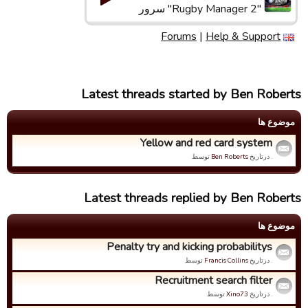
"Rugby Manager 2" سرور
Forums
|
Help & Support
Latest threads started by Ben Roberts
موضوع ها
Yellow and red card system
. درتاریخ
Ben Roberts
توسط
Latest threads replied by Ben Roberts
موضوع ها
Penalty try and kicking probabilitys
. درتاریخ
Francis Collins
توسط
Recruitment search filter
. درتاریخ
Xino73
توسط