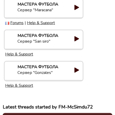
МАСТЕРА ФУТБОЛА
Сервер "Maracana"
Forums
|
Help & Support
МАСТЕРА ФУТБОЛА
Сервер "San siro"
Help & Support
МАСТЕРА ФУТБОЛА
Сервер "Gonzales"
Help & Support
Latest threads started by FM-McSimdu72