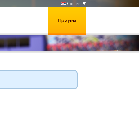
Српски
Пријава