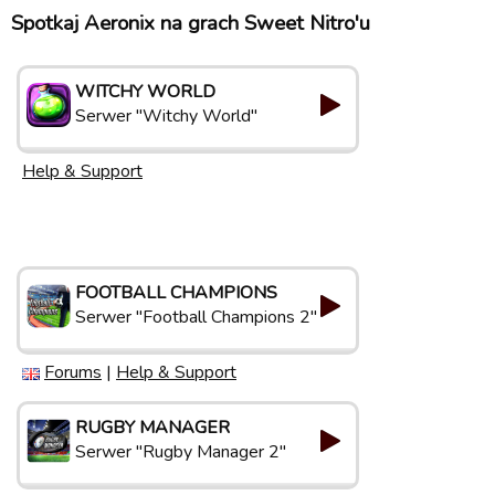
Spotkaj Aeronix na grach Sweet Nitro'u
WITCHY WORLD
Serwer "Witchy World"
Help & Support
FOOTBALL CHAMPIONS
Serwer "Football Champions 2"
Forums
|
Help & Support
RUGBY MANAGER
Serwer "Rugby Manager 2"