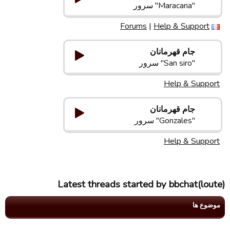
"Maracana" سرور
Forums
|
Help & Support
جام قهرمانان
"San siro" سرور
Help & Support
جام قهرمانان
"Gonzales" سرور
Help & Support
Latest threads started by bbchat(loute)
موضوع ها