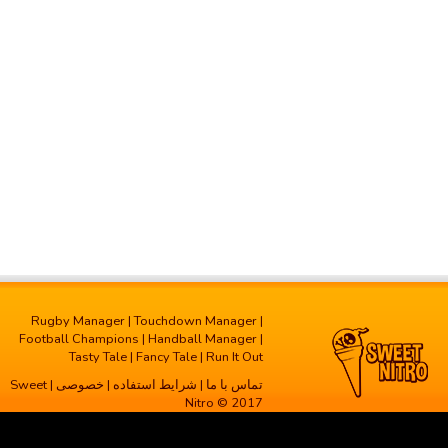
Rugby Manager
|
Touchdown Manager
|
Football Champions
|
Handball Manager
|
Tasty Tale
|
Fancy Tale
|
Run It Out
تماس با ما
|
شرایط استفاده
|
خصوصی
| Sweet
Nitro © 2017