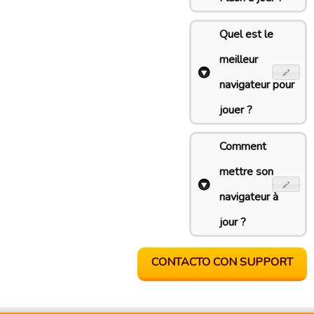
Quel est le
meilleur
navigateur pour
jouer ?
Comment
mettre son
navigateur à
jour ?
CONTACTO CON SUPPORT