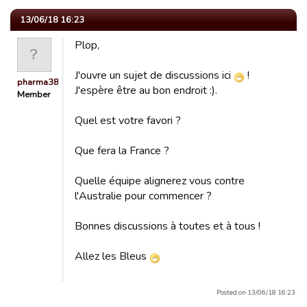
13/06/18 16:23
Plop,
J'ouvre un sujet de discussions ici
!
pharma38
J'espère être au bon endroit :).
Member
Quel est votre favori ?
Que fera la France ?
Quelle équipe alignerez vous contre
l'Australie pour commencer ?
Bonnes discussions à toutes et à tous !
Allez les Bleus
Posted on 13/06/18 16:23.