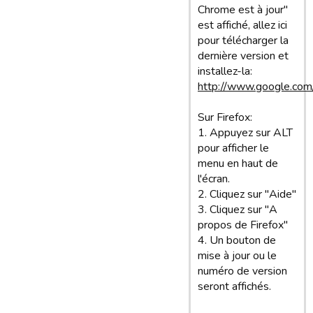
Chrome est à jour"
est affiché, allez ici
pour télécharger la
dernière version et
installez-la:
http://www.google.com
Sur Firefox:
1. Appuyez sur ALT
pour afficher le
menu en haut de
l'écran.
2. Cliquez sur "Aide"
3. Cliquez sur "A
propos de Firefox"
4. Un bouton de
mise à jour ou le
numéro de version
seront affichés.