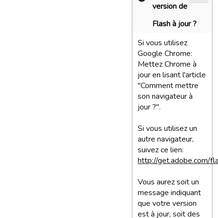
version de
Flash à jour ?
Si vous utilisez
Google Chrome:
Mettez Chrome à
jour en lisant l'article
"Comment mettre
son navigateur à
jour ?".
Si vous utilisez un
autre navigateur,
suivez ce lien:
http://get.adobe.com/fl
Vous aurez soit un
message indiquant
que votre version
est à jour, soit des