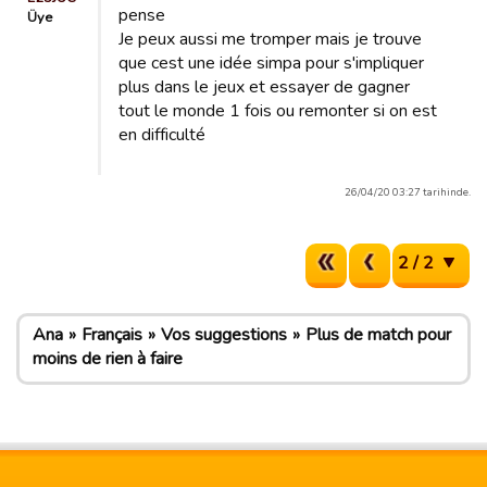
pense
Üye
Je peux aussi me tromper mais je trouve
que cest une idée simpa pour s'impliquer
plus dans le jeux et essayer de gagner
tout le monde 1 fois ou remonter si on est
en difficulté
26/04/20 03:27 tarihinde.
2 / 2
Ana
Français
Vos suggestions
Plus de match pour
moins de rien à faire