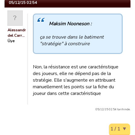
05/12/15 02:54
Maksim Nooneson :
Alessandria
del Carr…
ça se trouve dans le batiment
Üye
"stratégie" à construire
Non, la résistance est une caractéristique
des joueurs, elle ne dépend pas de la
stratégie. Elle s'augmente en attribuant
manuellement les points sur la fiche du
joueur dans cette caractéristique
05/12/15 02:54 tarihinde.
1 / 1