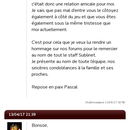
c'était donc une relation amicale pour moi.
Je sais que pas mal d’entre vous le côtoyez
également à côté du jeu et que vous êtes
également sous la même tristesse que
moi actuellement.
C’est pour cela que je veux lui rendre un
hommage sur nos forums pour le remercier
au nom de tout le staff Sublinet.
Je présente au nom de toute l’équipe, nos
sincères condoléances à la famille et ses
proches.
Repose en paix Pascal
Опубликовано 11/04/17 16:56.
13/04/17 21:39
Bonsoir,