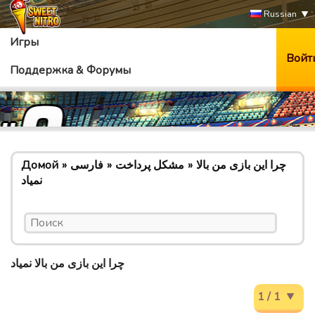
Russian
Игры
Войт
Поддержка & Форумы
Домой
فارسی
مشکل پرداخت
چرا این بازی من بالا
نمیاد
چرا این بازی من بالا نمیاد
1 / 1