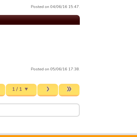
Posted on 04/06/16 15:47.
Posted on 05/06/16 17:38.
1 / 1