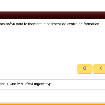
 pas prévu pour le moment le batiment de centre de formation
ons
Une MAJ c'est urgent svp