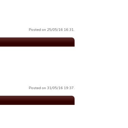
Posted on 25/05/16 16:31.
Posted on 31/05/16 19:37.