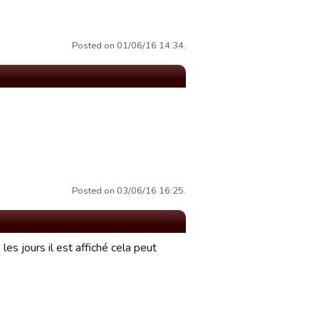
Posted on 01/06/16 14:34.
Posted on 03/06/16 16:25.
es jours il est affiché cela peut