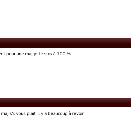
nt pour une maj je te suis à 100,%
maj s'il vous plait, il y a beaucoup à revoir.