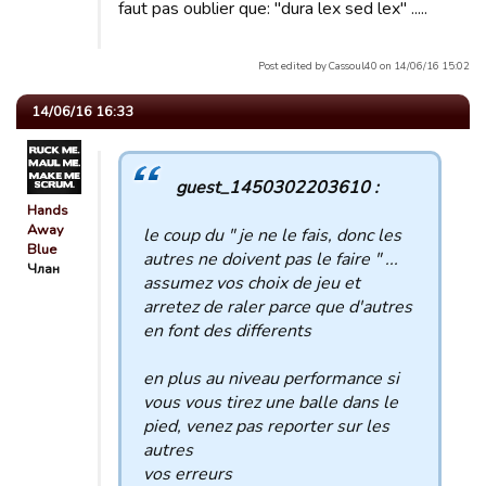
faut pas oublier que: "dura lex sed lex" .....
Post edited by Cassoul40 on 14/06/16 15:02
14/06/16 16:33
guest_1450302203610 :
Hands
Away
le coup du " je ne le fais, donc les
Blue
autres ne doivent pas le faire " ...
Члан
assumez vos choix de jeu et
arretez de raler parce que d'autres
en font des differents
en plus au niveau performance si
vous vous tirez une balle dans le
pied, venez pas reporter sur les
autres
vos erreurs