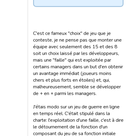
C'est ce fameux "choix" de jeu que je
conteste, je ne pense pas que monter une
équipe avec seulement des 15 et des 8
soit un choix laissé par les développeurs,
mais une "faille" qui est exploitée par
certains managers dans un but d'en obtenir
un avantage immédiat (joueurs moins
chers et plus forts en étoiles) et, qui,
malheureusement, semble se développer
de + en + parmi les managers.
J'étais modo sur un jeu de guerre en ligne
en temps réel. C'était stipulé dans la
charte: l'exploitation d'une faille, c'est à dire
le détournement de la fonction d'un
composant du jeu de sa fonction initiale