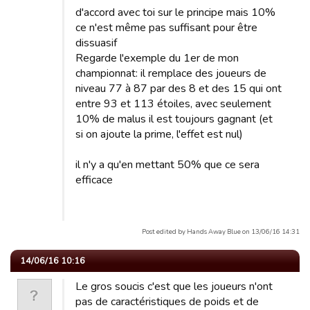
d'accord avec toi sur le principe mais 10%
ce n'est même pas suffisant pour être
dissuasif
Regarde l'exemple du 1er de mon
championnat: il remplace des joueurs de
niveau 77 à 87 par des 8 et des 15 qui ont
entre 93 et 113 étoiles, avec seulement
10% de malus il est toujours gagnant (et
si on ajoute la prime, l'effet est nul)
il n'y a qu'en mettant 50% que ce sera
efficace
Post edited by Hands Away Blue on 13/06/16 14:31
14/06/16 10:16
Le gros soucis c'est que les joueurs n'ont
pas de caractéristiques de poids et de