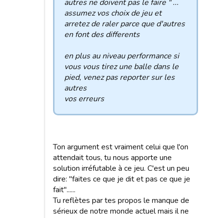
autres ne doivent pas le faire " ...
assumez vos choix de jeu et
arretez de raler parce que d'autres
en font des differents
en plus au niveau performance si
vous vous tirez une balle dans le
pied, venez pas reporter sur les
autres
vos erreurs
Ton argument est vraiment celui que l'on
attendait tous, tu nous apporte une
solution irréfutable à ce jeu. C'est un peu
dire: "faites ce que je dit et pas ce que je
fait"......
Tu reflètes par tes propos le manque de
sérieux de notre monde actuel mais il ne