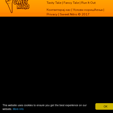
Tasty Tale
|
Fancy Tale
|
Run It Out
Контактирај нас
|
Услови коришћења
|
Privacy
| Sweet Nitro © 2017
This website uses cookies to ensure you get the best experience on our
OK
website.
More info