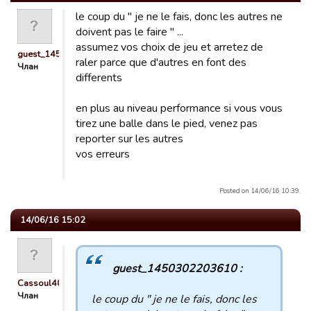
le coup du " je ne le fais, donc les autres ne
doivent pas le faire " ...
assumez vos choix de jeu et arretez de
guest_1450302203610
raler parce que d'autres en font des
Члан
differents
en plus au niveau performance si vous vous
tirez une balle dans le pied, venez pas
reporter sur les autres
vos erreurs
Posted on 14/06/16 10:39.
14/06/16 15:02
guest_1450302203610 :
Cassoul40
Члан
le coup du " je ne le fais, donc les