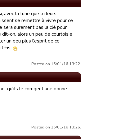
i, avec la tune que tu leurs
issent se remettre à vivre pour ce
 ne sera surement pas la clé pour
 dit-on, alors un peu de courtoisie
r un peu plus l'esprit de ce
atchs.
Posted on 16/01/16 13:22.
ool qu'ils le corrigent une bonne
Posted on 16/01/16 13:26.