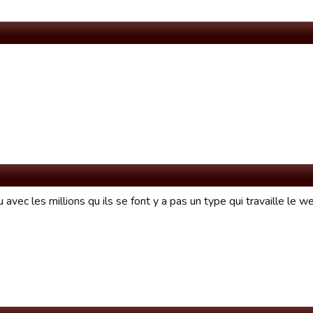
u avec les millions qu ils se font y a pas un type qui travaille le