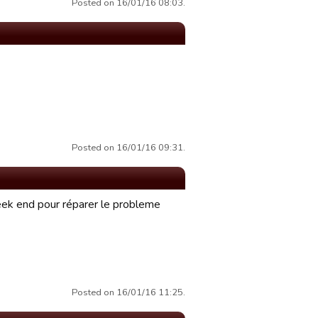
Posted on 16/01/16 08:03.
Posted on 16/01/16 09:31.
 week end pour réparer le probleme
Posted on 16/01/16 11:25.