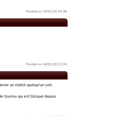
Posted on 15/01/16 18:38.
Posted on 16/01/16 02:34.
ancer un match quelqu'un soit .
de tournoi qui est bloqué depuis