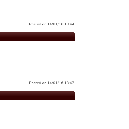
Posted on 14/01/16 18:44.
Posted on 14/01/16 18:47.