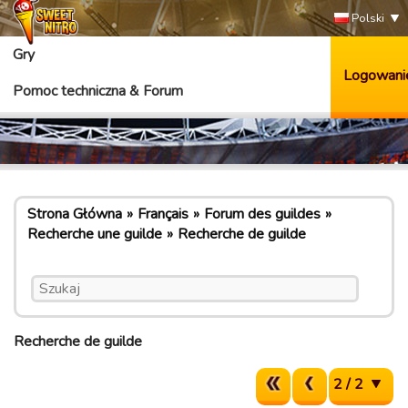
Polski
Gry
Logowani
Pomoc techniczna & Forum
Strona Główna
Français
Forum des guildes
Recherche une guilde
Recherche de guilde
Recherche de guilde
2 / 2