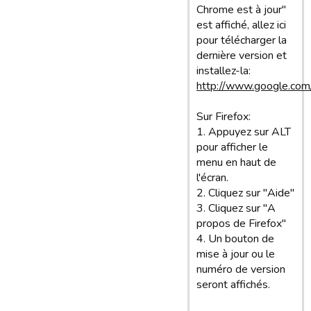
Chrome est à jour"
est affiché, allez ici
pour télécharger la
dernière version et
installez-la:
http://www.google.com
Sur Firefox:
1. Appuyez sur ALT
pour afficher le
menu en haut de
l'écran.
2. Cliquez sur "Aide"
3. Cliquez sur "A
propos de Firefox"
4. Un bouton de
mise à jour ou le
numéro de version
seront affichés.