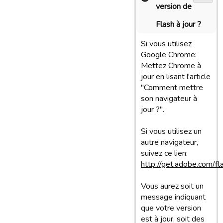
version de
Flash à jour ?
Si vous utilisez
Google Chrome:
Mettez Chrome à
jour en lisant l'article
"Comment mettre
son navigateur à
jour ?".
Si vous utilisez un
autre navigateur,
suivez ce lien:
http://get.adobe.com/fl
Vous aurez soit un
message indiquant
que votre version
est à jour, soit des