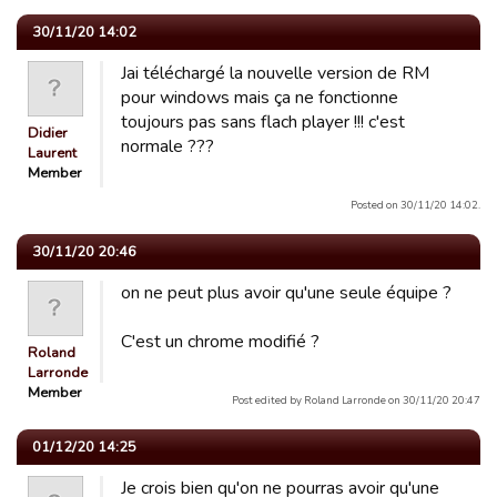
30/11/20 14:02
Jai téléchargé la nouvelle version de RM
pour windows mais ça ne fonctionne
toujours pas sans flach player !!! c'est
Didier
normale ???
Laurent
Member
Posted on 30/11/20 14:02.
30/11/20 20:46
on ne peut plus avoir qu'une seule équipe ?
C'est un chrome modifié ?
Roland
Larronde
Member
Post edited by Roland Larronde on 30/11/20 20:47
01/12/20 14:25
Je crois bien qu'on ne pourras avoir qu'une