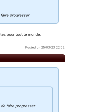
 faire progresser
gles pour tout le monde.
Posted on 25/03/23 22:52.
 de faire progresser