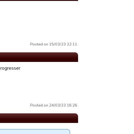
Posted on 15/03/23 22:11.
progresser
Posted on 24/03/23 16:26.