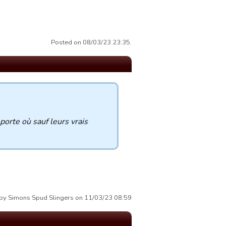
Posted on 08/03/23 23:35.
porte où sauf leurs vrais
 by Simons Spud Slingers on 11/03/23 08:59