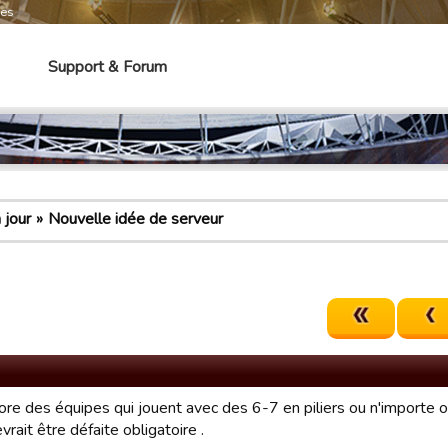
mes
Support & Forum
 jour
Nouvelle idée de serveur
core des équipes qui jouent avec des 6-7 en piliers ou n'importe o
vrait être défaite obligatoire .