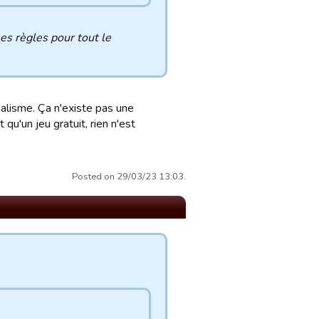
es règles pour tout le
alisme. Ça n'existe pas une
 qu'un jeu gratuit, rien n'est
Posted on 29/03/23 13:03.