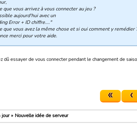
ur,
e que vous arrivez à vous connecter au jeu ?
sible aujourd'hui avec un
ng Error + ID chiffre...."
e que vous avez la même chose et si oui comment y remédier 
nce merci pour votre aide.
z dû essayer de vous connecter pendant le changement de saiso
 jour
Nouvelle idée de serveur