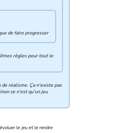
que de faire progresser
Mêmes règles pour tout le
 de réalisme. Ça n'existe pas
inon ce n'est qu'un jeu
 évoluer le jeu et le rendre