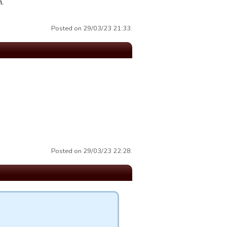
m.
Posted on 29/03/23 21:33.
Posted on 29/03/23 22:28.