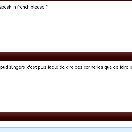
speak in french please ?
ud slingers ,c'est plus facile de dire des conneries que de faire 