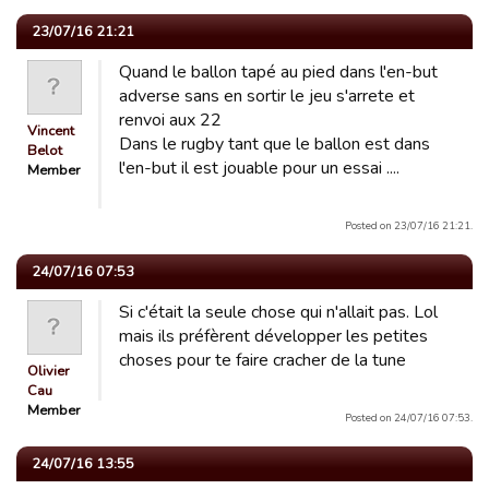
23/07/16 21:21
Quand le ballon tapé au pied dans l'en-but
adverse sans en sortir le jeu s'arrete et
renvoi aux 22
Vincent
Dans le rugby tant que le ballon est dans
Belot
l'en-but il est jouable pour un essai ....
Member
Posted on 23/07/16 21:21.
24/07/16 07:53
Si c'était la seule chose qui n'allait pas. Lol
mais ils préfèrent développer les petites
choses pour te faire cracher de la tune
Olivier
Cau
Member
Posted on 24/07/16 07:53.
24/07/16 13:55