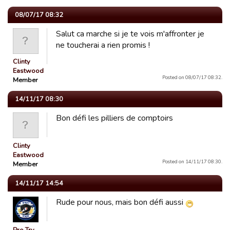
08/07/17 08:32
Salut ca marche si je te vois m'affronter je
ne toucherai a rien promis !
Clinty
Eastwood
Posted on 08/07/17 08:32.
Member
14/11/17 08:30
Bon défi les pilliers de comptoirs
Clinty
Eastwood
Posted on 14/11/17 08:30.
Member
14/11/17 14:54
Rude pour nous, mais bon défi aussi