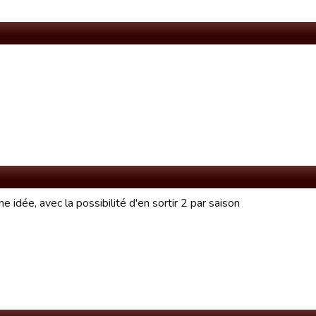
e idée, avec la possibilité d'en sortir 2 par saison