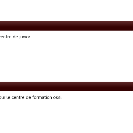
entre de junior
our le centre de formation ossi.