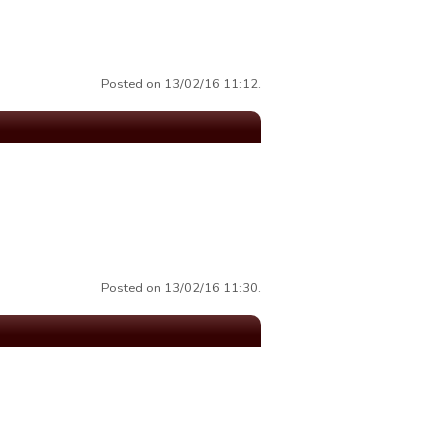
Posted on 13/02/16 11:12.
Posted on 13/02/16 11:30.