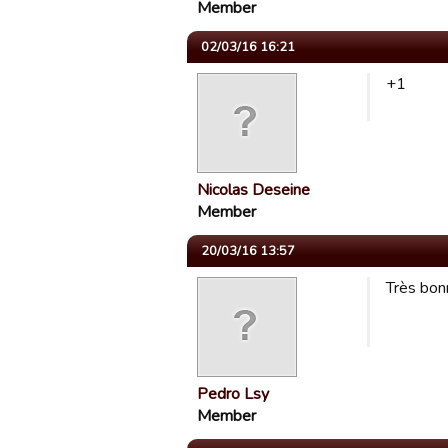
Member
02/03/16 16:21
+1
Nicolas Deseine
Member
20/03/16 13:57
Très bonn
Pedro Lsy
Member