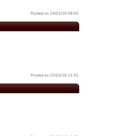
Posted on 14/02/16 08:50.
Posted on 15/02/16 11:41.