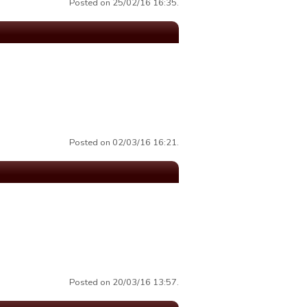
Posted on 25/02/16 16:35.
Posted on 02/03/16 16:21.
Posted on 20/03/16 13:57.