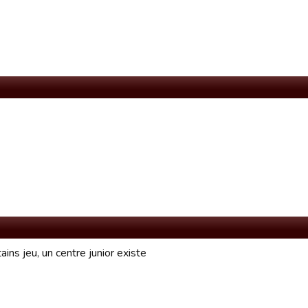
ains jeu, un centre junior existe