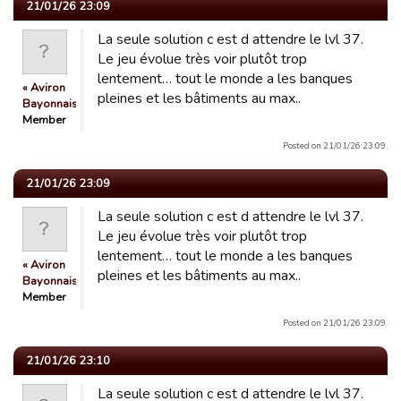
21/01/26 23:09
La seule solution c est d attendre le lvl 37.
Le jeu évolue très voir plutôt trop
lentement… tout le monde a les banques
« Aviron
pleines et les bâtiments au max..
Bayonnais »
Member
Posted on 21/01/26 23:09.
21/01/26 23:09
La seule solution c est d attendre le lvl 37.
Le jeu évolue très voir plutôt trop
lentement… tout le monde a les banques
« Aviron
pleines et les bâtiments au max..
Bayonnais »
Member
Posted on 21/01/26 23:09.
21/01/26 23:10
La seule solution c est d attendre le lvl 37.