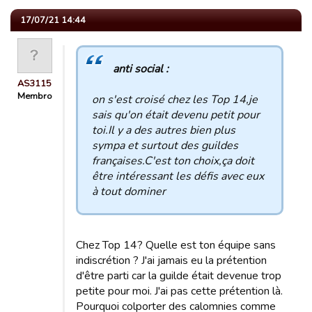
17/07/21 14:44
anti social :
AS3115
Membro
on s'est croisé chez les Top 14,je
sais qu'on était devenu petit pour
toi.Il y a des autres bien plus
sympa et surtout des guildes
françaises.C'est ton choix,ça doit
être intéressant les défis avec eux
à tout dominer
Chez Top 14? Quelle est ton équipe sans
indiscrétion ? J'ai jamais eu la prétention
d'être parti car la guilde était devenue trop
petite pour moi. J'ai pas cette prétention là.
Pourquoi colporter des calomnies comme