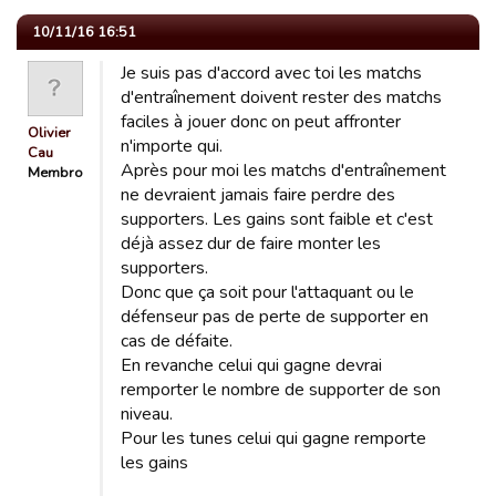
10/11/16 16:51
Je suis pas d'accord avec toi les matchs
d'entraînement doivent rester des matchs
faciles à jouer donc on peut affronter
Olivier
n'importe qui.
Cau
Après pour moi les matchs d'entraînement
Membro
ne devraient jamais faire perdre des
supporters. Les gains sont faible et c'est
déjà assez dur de faire monter les
supporters.
Donc que ça soit pour l'attaquant ou le
défenseur pas de perte de supporter en
cas de défaite.
En revanche celui qui gagne devrai
remporter le nombre de supporter de son
niveau.
Pour les tunes celui qui gagne remporte
les gains