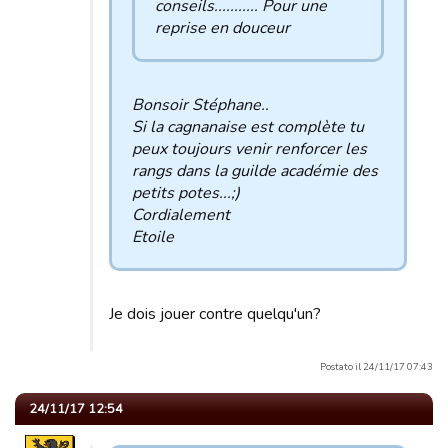
conseils........... Pour une
reprise en douceur
Bonsoir Stéphane..
Si la cagnanaise est complète tu
peux toujours venir renforcer les
rangs dans la guilde académie des
petits potes...;)
Cordialement
Etoile
Je dois jouer contre quelqu'un?
Postato il 24/11/17 07:43
24/11/17 12:54