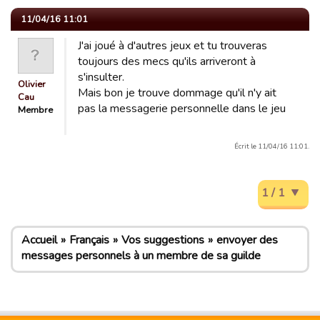
11/04/16 11:01
J'ai joué à d'autres jeux et tu trouveras
toujours des mecs qu'ils arriveront à
s'insulter.
Olivier
Mais bon je trouve dommage qu'il n'y ait
Cau
pas la messagerie personnelle dans le jeu
Membre
Écrit le 11/04/16 11:01.
1 / 1
Accueil
Français
Vos suggestions
envoyer des
messages personnels à un membre de sa guilde