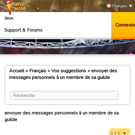
Français
Jeux
Connexio
Support & Forums
Accueil
Français
Vos suggestions
envoyer des
messages personnels à un membre de sa guilde
envoyer des messages personnels à un membre de sa
guilde
1 / 1