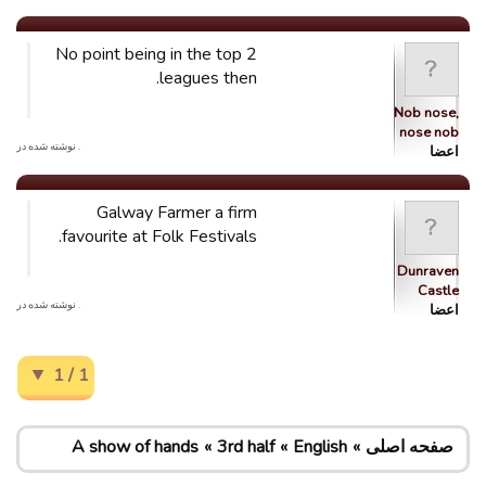
No point being in the top 2
leagues then.
Nob nose,
nose nob
. نوشته شده در
اعضا
Galway Farmer a firm
favourite at Folk Festivals.
Dunraven
Castle
. نوشته شده در
اعضا
1 / 1
صفحه اصلی
English
3rd half
A show of hands