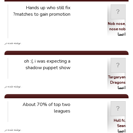
Hands up who still fix
matches to gain promotion?
Nob nose,
nose nob
اعضا
. نوشته شده در
oh :(, i was expecting a
shadow puppet show
Targaryen
Dragons
. نوشته شده در
اعضا
About 70% of top two
leagues
Hull fc.
Sean
. نوشته شده در
اعضا