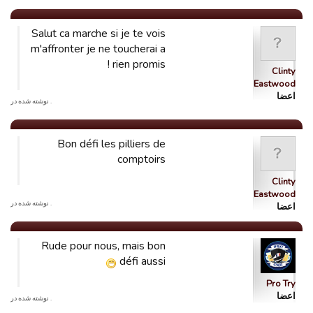
Salut ca marche si je te vois
m'affronter je ne toucherai a
rien promis !
Clinty
Eastwood
اعضا
. نوشته شده در
Bon défi les pilliers de
comptoirs
Clinty
Eastwood
. نوشته شده در
اعضا
Rude pour nous, mais bon
défi aussi
Pro Try
اعضا
. نوشته شده در