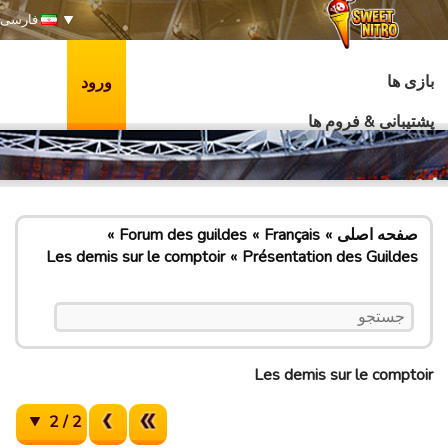
فارسی
بازی ها
ورود
پشتیبانی & فروم ها
صفحه اصلی
Français
Forum des guildes
Les demis sur le comptoir
Présentation des Guildes
Les demis sur le comptoir
2 / 2